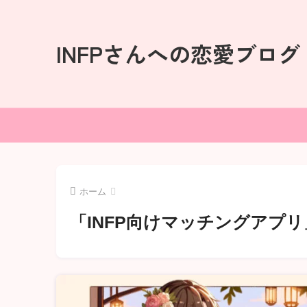
INFPさんへの恋愛ブログ
ホーム
「INFP向けマッチングアプ