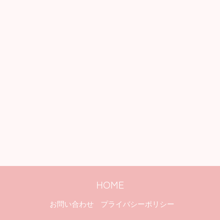
HOME
お問い合わせ
プライバシーポリシー