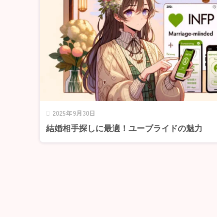
2025年9月30日
結婚相手探しに最適！ユーブライドの魅力