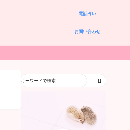
電話占い
お問い合わせ