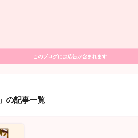
このブログには広告が含まれます
リ」の記事一覧